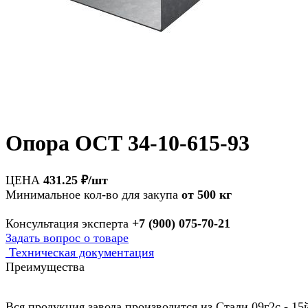
Опора ОСТ 34-10-615-93
ЦЕНА
431.25 ₽/шт
Минимальное кол-во для закупа
от
500 кг
Консультация эксперта
+7 (900) 075-70-21
Задать вопрос о товаре
Техническая документация
Преимущества
Вся продукция завода производится из Стали 09г2с - 15