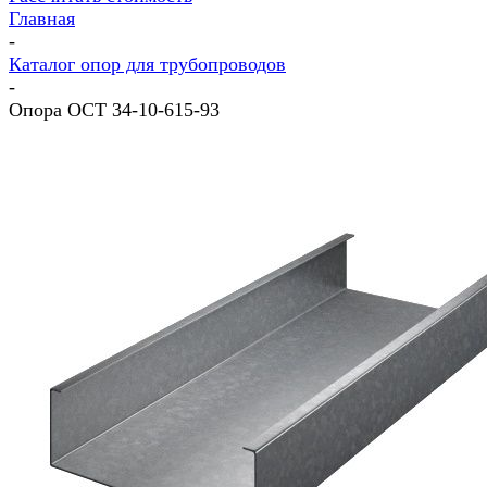
Главная
-
Каталог опор для трубопроводов
-
Опора ОСТ 34-10-615-93