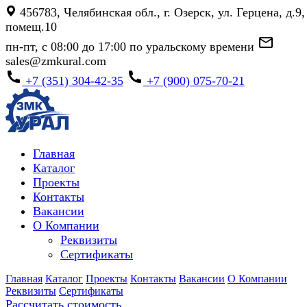
456783, Челябинская обл., г. Озерск, ул. Герцена, д.9,
помещ.10
пн-пт, с 08:00 до 17:00 по уральскому времени
sales@zmkural.com
+7 (351) 304-42-35
+7 (900) 075-70-21
Главная
Каталог
Проекты
Контакты
Вакансии
О Компании
Реквизиты
Сертификаты
Главная
Каталог
Проекты
Контакты
Вакансии
О Компании
Реквизиты
Сертификаты
Рассчитать стоимость