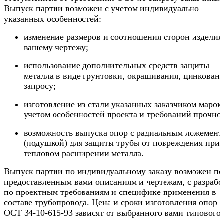
Выпуск партии возможен с учетом индивидуально
указанных особенностей:
изменение размеров и соотношения сторон издели
вашему чертежу;
использование дополнительных средств защиты
металла в виде грунтовки, окрашивания, цинкован
запросу;
изготовление из стали указанных заказчиком марок
учетом особенностей проекта и требований прочно
возможность выпуска опор с радиальным ложемен
(подушкой) для защиты трубы от повреждения при
тепловом расширении металла.
Выпуск партии по индивидуальному заказу возможен п
предоставленным вами описаниям и чертежам, с разраб
по проектным требованиям и специфике применения в
составе трубопровода. Цена и сроки изготовления опор
ОСТ 34-10-615-93 зависят от выбранного вами типовог