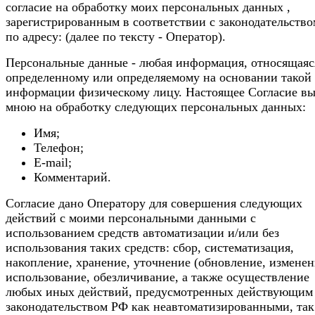
согласие на обработку моих персональных данных ,
зарегистрированным в соответствии с законодательств
по адресу: (далее по тексту - Оператор).
Персональные данные - любая информация, относящаяс
определенному или определяемому на основании такой
информации физическому лицу. Настоящее Согласие в
мною на обработку следующих персональных данных:
Имя;
Телефон;
E-mail;
Комментарий.
Согласие дано Оператору для совершения следующих
действий с моими персональными данными с
использованием средств автоматизации и/или без
использования таких средств: сбор, систематизация,
накопление, хранение, уточнение (обновление, изменен
использование, обезличивание, а также осуществление
любых иных действий, предусмотренных действующим
законодательством РФ как неавтоматизированными, так