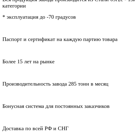
категории
* эксплуатация до -70 градусов
Паспорт и сертификат на каждую партию товара
Более 15 лет на рынке
Производительность завода 285 тонн в месяц
Бонусная система для постоянных заказчиков
Доставка по всей РФ и СНГ