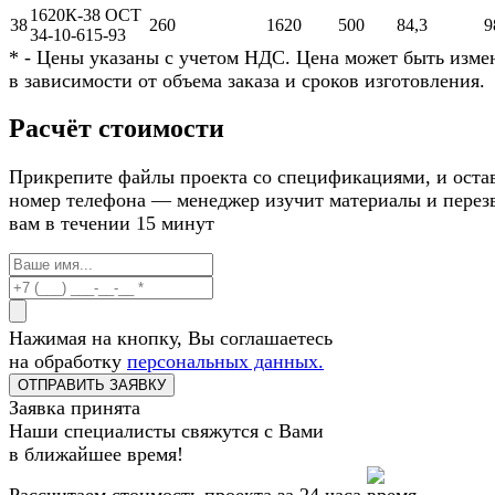
1620К-38 ОСТ
38
260
1620
500
84,3
9
34-10-615-93
* - Цены указаны с учетом НДС. Цена может быть изме
в зависимости от объема заказа и сроков изготовления.
Расчёт стоимости
Прикрепите файлы проекта со спецификациями, и оста
номер телефона — менеджер изучит материалы и перез
вам в течении 15 минут
Нажимая на кнопку, Вы соглашаетесь
на обработку
персональных данных.
Заявка принята
Наши специалисты свяжутся с Вами
в ближайшее время!