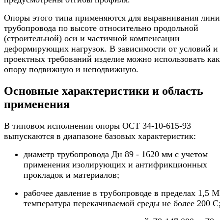
Опоры этого типа применяются для выравнивания лин
трубопровода по высоте относительно продольной
(строительной) оси и частичной компенсации
деформирующих нагрузок. В зависимости от условий и
проектных требований изделие можно использовать как
опору подвижную и неподвижную.
Основные характеристики и область
применения
В типовом исполнении опоры ОСТ 34-10-615-93
выпускаются в диапазоне базовых характеристик:
диаметр трубопровода Дн 89 - 1620 мм с учетом
применения изолирующих и антифрикционных
прокладок и материалов;
рабочее давление в трубопроводе в пределах 1,5 М
температура перекачиваемой среды не более 200 С