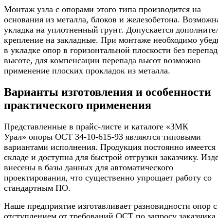
Монтаж узла с опорами этого типа производится на
основания из металла, блоков и железобетона. Возможн
укладка на уплотненный грунт. Допускается дополните
крепление на закладные. При монтаже необходимо убед
в укладке опор в горизонтальной плоскости без перепад
высоте, для компенсации перепада высот возможно
применение плоских прокладок из металла.
Варианты изготовления и особенности
практического применения
Представленные в прайс-листе и каталоге «ЗМК
Урал» опоры ОСТ 34-10-615-93 являются типовыми
вариантами исполнения. Продукция постоянно имеется
складе и доступна для быстрой отгрузки заказчику. Изд
внесены в базы данных для автоматического
проектирования, что существенно упрощает работу со
стандартным ПО.
Наше предприятие изготавливает разновидности опор с
отступлением от требований ОСТ по запросу заказчика.