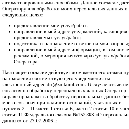
автоматизированными способами. Данное согласие дает
Оператору для обработки моих персональных данных в
следующих целях:
предоставление мне услуг/работ;
направление в мой адрес уведомлений, касающихс
предоставляемых услуг/работ;
подготовка и направление ответов на мои запросы
направление в мой адрес информации, в том числе
рекламной, о мероприятиях/товарах/услугах/работ
Оператора.
Настоящее согласие действует до момента его отзыва п
направления соответствующего уведомления на
электронный адрес dir@zmkural.com. В случае отзыва 
согласия на обработку персональных данных Оператор
вправе продолжить обработку персональных данных бе
моего согласия при наличии оснований, указанных в
пунктах 2 – 11 части 1 статьи 6, части 2 статьи 10 и час
статьи 11 Федерального закона №152-ФЗ «О персональ
данных» от 27.07.2006 г.