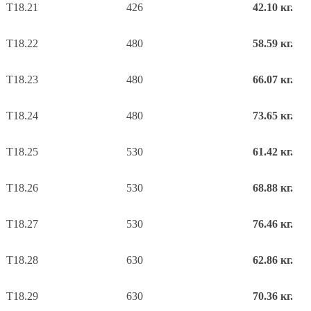
Т18.21
426
42.10 кг.
Т18.22
480
58.59 кг.
Т18.23
480
66.07 кг.
Т18.24
480
73.65 кг.
Т18.25
530
61.42 кг.
Т18.26
530
68.88 кг.
Т18.27
530
76.46 кг.
Т18.28
630
62.86 кг.
Т18.29
630
70.36 кг.