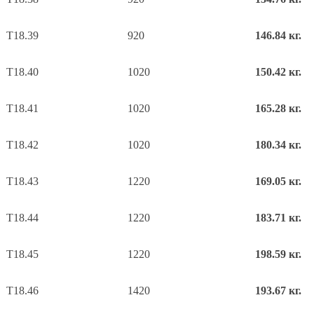
Т18.39
920
146.84 кг.
Т18.40
1020
150.42 кг.
Т18.41
1020
165.28 кг.
Т18.42
1020
180.34 кг.
Т18.43
1220
169.05 кг.
Т18.44
1220
183.71 кг.
Т18.45
1220
198.59 кг.
Т18.46
1420
193.67 кг.