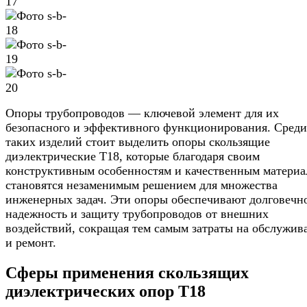
Опоры трубопроводов — ключевой элемент для их
безопасного и эффективного функционирования. Среди
таких изделий стоит выделить опоры скользящие
диэлектрические Т18, которые благодаря своим
конструктивным особенностям и качественным материа
становятся незаменимым решением для множества
инженерных задач. Эти опоры обеспечивают долговечно
надежность и защиту трубопроводов от внешних
воздействий, сокращая тем самым затраты на обслужив
и ремонт.
Сферы применения скользящих
диэлектрических опор Т18