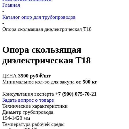
Главная
-
Каталог опор для трубопроводов
-
Опора скользящая диэлектрическая Т18
Опора скользящая
диэлектрическая Т18
ЦЕНА
3500 руб ₽/шт
Минимальное кол-во для закупа
от
500 кг
Консультация эксперта
+7 (900) 075-70-21
Задать вопрос о товаре
Технические характеристики
Диаметр трубопровода
194-1420 мм
Температура рабочей среды