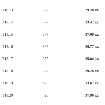
Т18.13
377
29.20 кг.
Т18.14
377
33.47 кг.
Т18.15
377
37.69 кг.
Т18.16
377
30.77 кг.
Т18.17
377
35.04 кг.
Т18.18
377
39.26 кг.
Т18.19
426
33.67 кг.
Т18.20
426
37.96 кг.