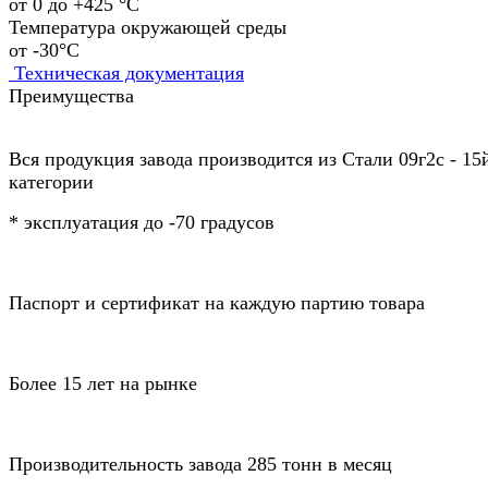
от 0 до +425 °С
Температура окружающей среды
от -30°С
Техническая документация
Преимущества
Вся продукция завода производится из Стали 09г2с - 15
категории
* эксплуатация до -70 градусов
Паспорт и сертификат на каждую партию товара
Более 15 лет на рынке
Производительность завода 285 тонн в месяц