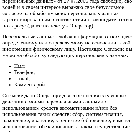
персональных данных» от 27.07.2006 года свободно, св
волей и в своем интересе выражаю свое безусловное
согласие на обработку моих персональных данных ,
зарегистрированным в соответствии с законодательств
по адресу: (далее по тексту - Оператор).
Персональные данные - любая информация, относящаяс
определенному или определяемому на основании такой
информации физическому лицу. Настоящее Согласие в
мною на обработку следующих персональных данных:
Имя;
Телефон;
E-mail;
Комментарий.
Согласие дано Оператору для совершения следующих
действий с моими персональными данными с
использованием средств автоматизации и/или без
использования таких средств: сбор, систематизация,
накопление, хранение, уточнение (обновление, изменен
использование, обезличивание, а также осуществление