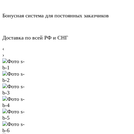
Бонусная система для постоянных заказчиков
Доставка по всей РФ и СНГ
‹
›