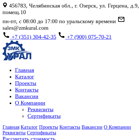
456783, Челябинская обл., г. Озерск, ул. Герцена, д.9,
помещ.10
пн-пт, с 08:00 до 17:00 по уральскому времени
sales@zmkural.com
+7 (351) 304-42-35
+7 (900) 075-70-21
Главная
Каталог
Проекты
Контакты
Вакансии
О Компании
Реквизиты
Сертификаты
Главная
Каталог
Проекты
Контакты
Вакансии
О Компании
Реквизиты
Сертификаты
Рассчитать стоимость