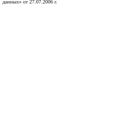
данных» от 27.07.2006 г.