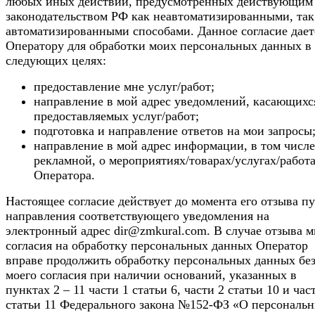
любых иных действий, предусмотренных действующим
законодательством РФ как неавтоматизированными, так
автоматизированными способами. Данное согласие дает
Оператору для обработки моих персональных данных в
следующих целях:
предоставление мне услуг/работ;
направление в мой адрес уведомлений, касающихс
предоставляемых услуг/работ;
подготовка и направление ответов на мои запросы
направление в мой адрес информации, в том числе
рекламной, о мероприятиях/товарах/услугах/работ
Оператора.
Настоящее согласие действует до момента его отзыва п
направления соответствующего уведомления на
электронный адрес dir@zmkural.com. В случае отзыва 
согласия на обработку персональных данных Оператор
вправе продолжить обработку персональных данных бе
моего согласия при наличии оснований, указанных в
пунктах 2 – 11 части 1 статьи 6, части 2 статьи 10 и час
статьи 11 Федерального закона №152-ФЗ «О персональ