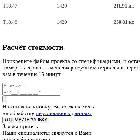
Т18.47
1420
211.91 кг.
Т18.48
1420
230.81 кг.
Расчёт стоимости
Прикрепите файлы проекта со спецификациями, и оста
номер телефона — менеджер изучит материалы и перез
вам в течении 15 минут
Нажимая на кнопку, Вы соглашаетесь
на обработку
персональных данных.
Заявка принята
Наши специалисты свяжутся с Вами
в ближайшее время!