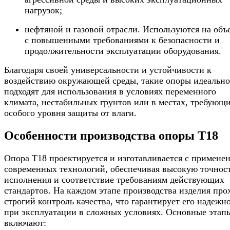
нагрузок;
нефтяной и газовой отрасли. Используются на объ
с повышенными требованиями к безопасности и
продолжительности эксплуатации оборудования.
Благодаря своей универсальности и устойчивости к
воздействию окружающей среды, такие опоры идеально
подходят для использования в условиях переменного
климата, нестабильных грунтов или в местах, требующ
особого уровня защиты от влаги.
Особенности производства опоры Т18
Опора Т18 проектируется и изготавливается с примене
современных технологий, обеспечивая высокую точнос
исполнения и соответствие требованиям действующих
стандартов. На каждом этапе производства изделия про
строгий контроль качества, что гарантирует его надежн
при эксплуатации в сложных условиях. Основные этап
включают: