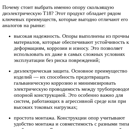
Почему стоит выбрать именно опору скользящую
диэлектрическую Т18? Этот продукт обладает рядом
ключевых преимуществ, которые выгодно отличают его
аналогов на рынке:
высокая надежность. Опоры выполнены из прочн
материалов, которые обеспечивают устойчивость к
деформациям, коррозии и износу. Это позволяет
использовать их даже в самых сложных условиях
эксплуатации без риска повреждений;
диэлектрическая защита. Основное преимущество
изделий — их способность предотвращать
гальваническую коррозию и минимизировать
электрическую проводимость между трубопроводо
опорной конструкцией. Это особенно важно для
систем, работающих в агрессивной среде или при
высоких токовых нагрузках;
простота монтажа. Конструкции опор учитывают
удобство монтажа и совместимость с разными тип