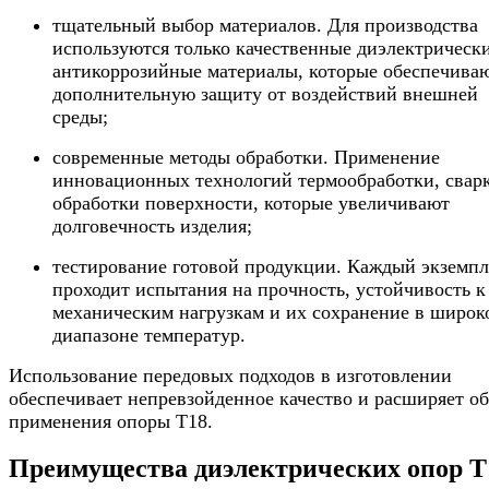
тщательный выбор материалов. Для производства
используются только качественные диэлектрическ
антикоррозийные материалы, которые обеспечива
дополнительную защиту от воздействий внешней
среды;
современные методы обработки. Применение
инновационных технологий термообработки, свар
обработки поверхности, которые увеличивают
долговечность изделия;
тестирование готовой продукции. Каждый экземпл
проходит испытания на прочность, устойчивость к
механическим нагрузкам и их сохранение в широк
диапазоне температур.
Использование передовых подходов в изготовлении
обеспечивает непревзойденное качество и расширяет об
применения опоры Т18.
Преимущества диэлектрических опор Т