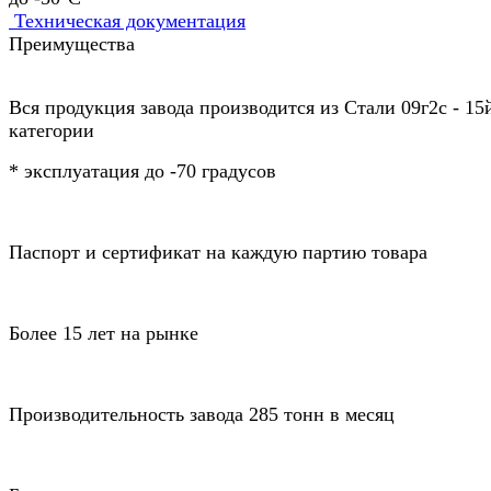
Техническая документация
Преимущества
Вся продукция завода производится из Стали 09г2с - 15
категории
* эксплуатация до -70 градусов
Паспорт и сертификат на каждую партию товара
Более 15 лет на рынке
Производительность завода 285 тонн в месяц