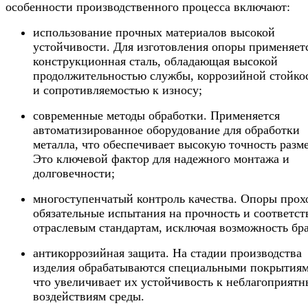
особенности производственного процесса включают:
использование прочных материалов высокой
устойчивости. Для изготовления опоры применяет
конструкционная сталь, обладающая высокой
продолжительностью службы, коррозийной стойко
и сопротивляемостью к износу;
современные методы обработки. Применяется
автоматизированное оборудование для обработки
металла, что обеспечивает высокую точность разм
Это ключевой фактор для надежного монтажа и
долговечности;
многоступенчатый контроль качества. Опоры прох
обязательные испытания на прочность и соответст
отраслевым стандартам, исключая возможность бра
антикоррозийная защита. На стадии производства
изделия обрабатываются специальными покрытиям
что увеличивает их устойчивость к неблагоприят
воздействиям среды.