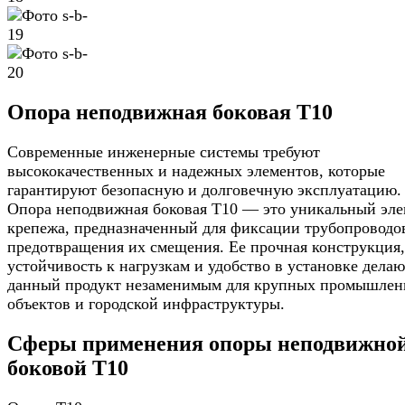
Опора неподвижная боковая Т10
Современные инженерные системы требуют
высококачественных и надежных элементов, которые
гарантируют безопасную и долговечную эксплуатацию.
Опора неподвижная боковая Т10 — это уникальный эле
крепежа, предназначенный для фиксации трубопроводо
предотвращения их смещения. Ее прочная конструкция,
устойчивость к нагрузкам и удобство в установке делаю
данный продукт незаменимым для крупных промышле
объектов и городской инфраструктуры.
Сферы применения опоры неподвижно
боковой Т10