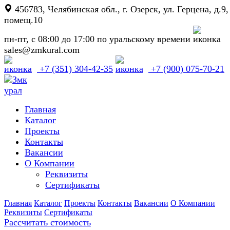
456783, Челябинская обл., г. Озерск, ул. Герцена, д.9,
помещ.10
пн-пт, с 08:00 до 17:00 по уральскому времени
sales@zmkural.com
+7 (351) 304-42-35
+7 (900) 075-70-21
Главная
Каталог
Проекты
Контакты
Вакансии
О Компании
Реквизиты
Сертификаты
Главная
Каталог
Проекты
Контакты
Вакансии
О Компании
Реквизиты
Сертификаты
Рассчитать стоимость