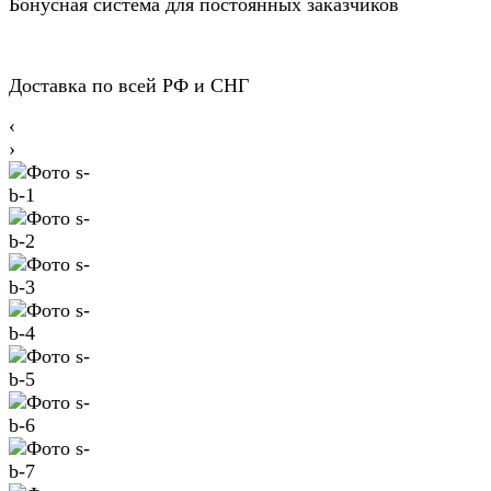
Бонусная система для постоянных заказчиков
Доставка по всей РФ и СНГ
‹
›