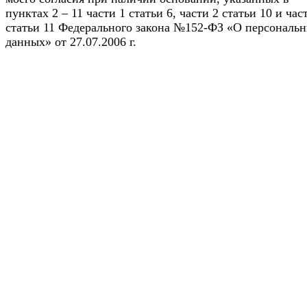
пунктах 2 – 11 части 1 статьи 6, части 2 статьи 10 и час
статьи 11 Федерального закона №152-ФЗ «О персональ
данных» от 27.07.2006 г.