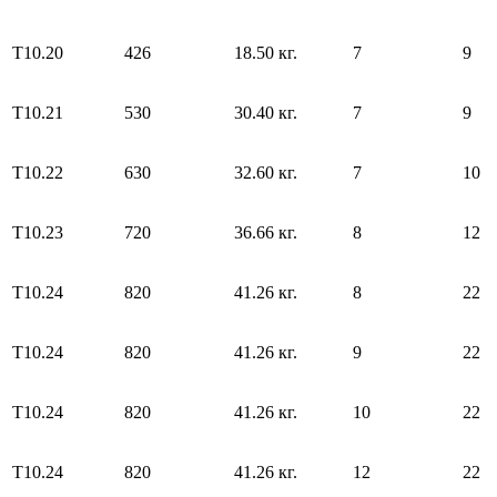
Т10.20
426
18.50 кг.
7
9
Т10.21
530
30.40 кг.
7
9
Т10.22
630
32.60 кг.
7
10
Т10.23
720
36.66 кг.
8
12
Т10.24
820
41.26 кг.
8
22
Т10.24
820
41.26 кг.
9
22
Т10.24
820
41.26 кг.
10
22
Т10.24
820
41.26 кг.
12
22