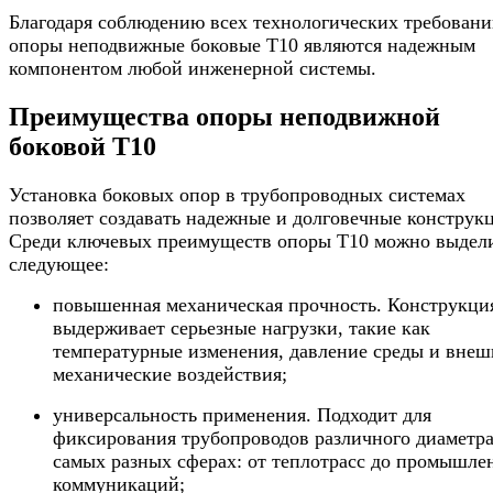
Благодаря соблюдению всех технологических требовани
опоры неподвижные боковые Т10 являются надежным
компонентом любой инженерной системы.
Преимущества опоры неподвижной
боковой Т10
Установка боковых опор в трубопроводных системах
позволяет создавать надежные и долговечные конструк
Среди ключевых преимуществ опоры Т10 можно выдел
следующее:
повышенная механическая прочность. Конструкци
выдерживает серьезные нагрузки, такие как
температурные изменения, давление среды и внеш
механические воздействия;
универсальность применения. Подходит для
фиксирования трубопроводов различного диаметра
самых разных сферах: от теплотрасс до промышл
коммуникаций;