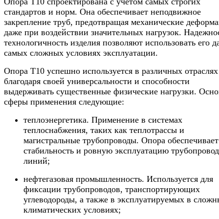
Опора Т10 спроектирована с учетом самых строгих
стандартов и норм. Она обеспечивает неподвижное
закрепление труб, предотвращая механические деформ
даже при воздействии значительных нагрузок. Надежно
технологичность изделия позволяют использовать его д
самых сложных условиях эксплуатации.
Опора Т10 успешно используется в различных отраслях
благодаря своей универсальности и способности
выдерживать существенные физические нагрузки. Осн
сферы применения следующие:
теплоэнергетика. Применение в системах
теплоснабжения, таких как теплотрассы и
магистральные трубопроводы. Опора обеспечивает
стабильность и ровную эксплуатацию трубопрово
линий;
нефтегазовая промышленность. Используется для
фиксации трубопроводов, транспортирующих
углеводороды, а также в эксплуатируемых в сложн
климатических условиях;