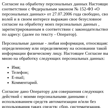
Согласие на обработку персональных данных Настоящи
соответствии с Федеральным законом № 152-ФЗ «О
персональных данных» от 27.07.2006 года свободно, св
волей и в своем интересе выражаю свое безусловное
согласие на обработку моих персональных данных ,
зарегистрированным в соответствии с законодательств
по адресу: (далее по тексту - Оператор).
Персональные данные - любая информация, относящаяс
определенному или определяемому на основании такой
информации физическому лицу. Настоящее Согласие в
мною на обработку следующих персональных данных:
Имя;
Телефон;
E-mail;
Комментарий.
Согласие дано Оператору для совершения следующих
действий с моими персональными данными с
использованием средств автоматизации и/или без
использования таких средств: сбор, систематизация,