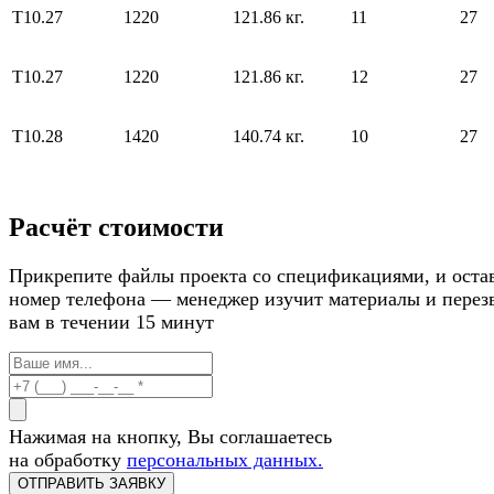
Т10.27
1220
121.86 кг.
11
27
Т10.27
1220
121.86 кг.
12
27
Т10.28
1420
140.74 кг.
10
27
Расчёт стоимости
Прикрепите файлы проекта со спецификациями, и оста
номер телефона — менеджер изучит материалы и перез
вам в течении 15 минут
Нажимая на кнопку, Вы соглашаетесь
на обработку
персональных данных.