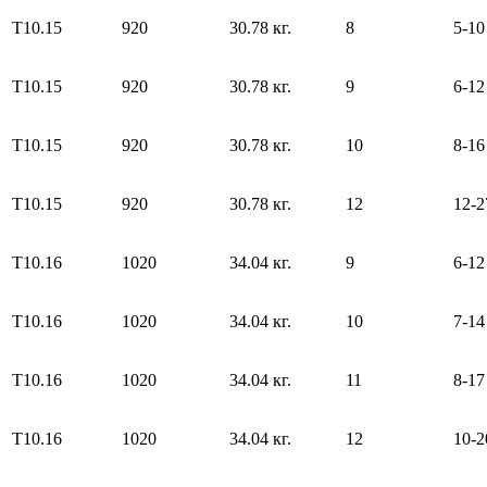
Т10.15
920
30.78 кг.
8
5-10
Т10.15
920
30.78 кг.
9
6-12
Т10.15
920
30.78 кг.
10
8-16
Т10.15
920
30.78 кг.
12
12-2
Т10.16
1020
34.04 кг.
9
6-12
Т10.16
1020
34.04 кг.
10
7-14
Т10.16
1020
34.04 кг.
11
8-17
Т10.16
1020
34.04 кг.
12
10-2