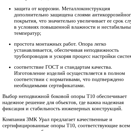
защита от коррозии. Металлоконструкция
дополнительно защищена слоями антикоррозийно
покрытия, что значительно увеличивает ее срок с
в условиях повышенной влажности и нестабильны
температур;
простота монтажных работ. Опора легко
устанавливается, обеспечивая неподвижность
трубопроводов и ускоряя процесс настройки систе
соответствие ГОСТ и стандартам качества.
Изготовление изделий осуществляется в полном
соответствии с нормативами, что подтверждено
необходимыми сертификатами.
Выбор неподвижной боковой опоры Т10 обеспечивает
надежное решение для объектов, где важна надежная
фиксация и стабильность инженерных конструкций.
Компания ЗМК Урал предлагает качественные и
сертифицированные опоры Т10, соответствующие всем