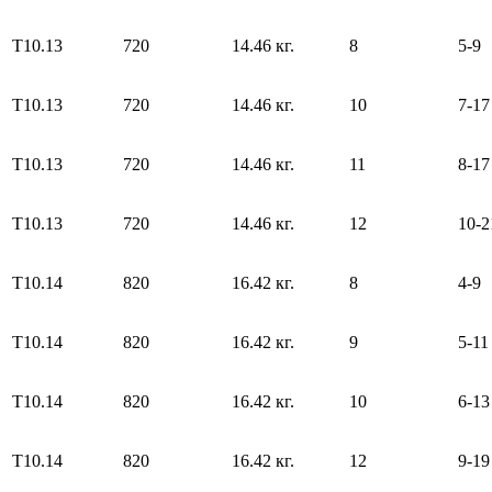
Т10.13
720
14.46 кг.
8
5-9
Т10.13
720
14.46 кг.
10
7-17
Т10.13
720
14.46 кг.
11
8-17
Т10.13
720
14.46 кг.
12
10-2
Т10.14
820
16.42 кг.
8
4-9
Т10.14
820
16.42 кг.
9
5-11
Т10.14
820
16.42 кг.
10
6-13
Т10.14
820
16.42 кг.
12
9-19