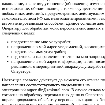
накопление, хранение, уточнение (обновление, изменен
использование, обезличивание, а также осуществление
любых иных действий, предусмотренных действующим
законодательством РФ как неавтоматизированными, так
автоматизированными способами. Данное согласие дает
Оператору для обработки моих персональных данных в
следующих целях:
предоставление мне услуг/работ;
направление в мой адрес уведомлений, касающихс
предоставляемых услуг/работ;
подготовка и направление ответов на мои запросы
направление в мой адрес информации, в том числе
рекламной, о мероприятиях/товарах/услугах/работ
Оператора.
Настоящее согласие действует до момента его отзыва п
направления соответствующего уведомления на
электронный адрес dir@zmkural.com. В случае отзыва 
согласия на обработку персональных данных Оператор
вправе продолжить обработку персональных данных бе
моего согласия при наличии оснований, указанных в