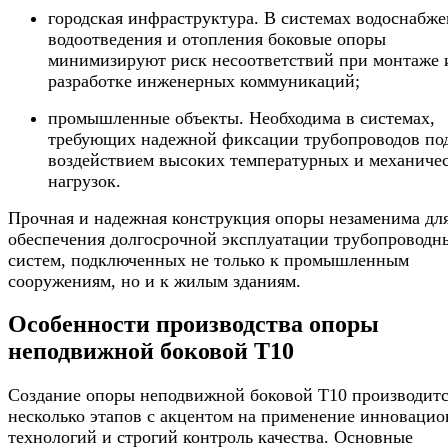
городская инфраструктура. В системах водоснабже
водоотведения и отопления боковые опоры
минимизируют риск несоответствий при монтаже 
разработке инженерных коммуникаций;
промышленные объекты. Необходима в системах,
требующих надежной фиксации трубопроводов по
воздействием высоких температурных и механиче
нагрузок.
Прочная и надежная конструкция опоры незаменима дл
обеспечения долгосрочной эксплуатации трубопроводн
систем, подключенных не только к промышленным
сооружениям, но и к жилым зданиям.
Особенности производства опоры
неподвижной боковой Т10
Создание опоры неподвижной боковой Т10 производитс
несколько этапов с акцентом на применение инноваци
технологий и строгий контроль качества. Основные