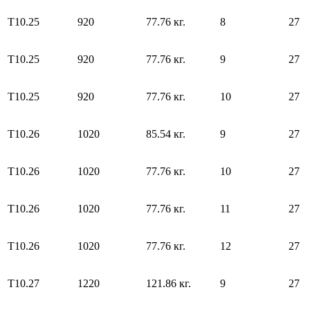
Т10.25
920
77.76 кг.
8
27
Т10.25
920
77.76 кг.
9
27
Т10.25
920
77.76 кг.
10
27
Т10.26
1020
85.54 кг.
9
27
Т10.26
1020
77.76 кг.
10
27
Т10.26
1020
77.76 кг.
11
27
Т10.26
1020
77.76 кг.
12
27
Т10.27
1220
121.86 кг.
9
27